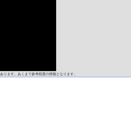
あります。あくまで参考程度の情報となります。